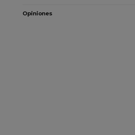
Opiniones