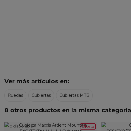
Ver más artículos en:
Ruedas
Cubiertas
Cubiertas MTB
8 otros productos en la misma categoría
No disponible
Oferta