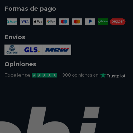
Formas de pago
Envios
Opiniones
Excelente
+ 900 opiniones en