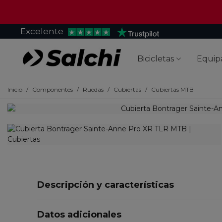
Excelente
Bicicletas
Equip
Inicio
/
Componentes
/
Ruedas
/
Cubiertas
/
Cubiertas MTB
Descripción y características
Datos adicionales