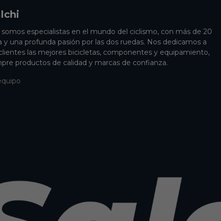
lchi
i somos especialistas en el mundo del ciclismo, con más de 20
a y una profunda pasión por las dos ruedas. Nos dedicamos a
 clientes las mejores bicicletas, componentes y equipamiento,
pre productos de calidad y marcas de confianza.
equipo