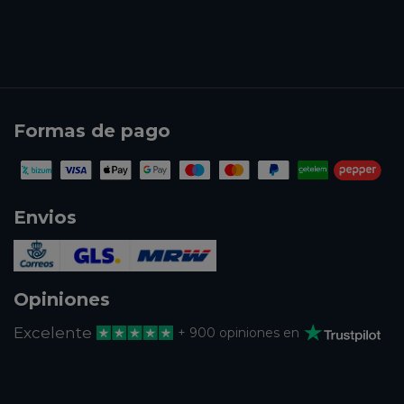
Formas de pago
Envios
Opiniones
Excelente
+ 900 opiniones en