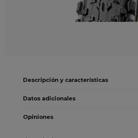
Descripción y características
Datos adicionales
Opiniones