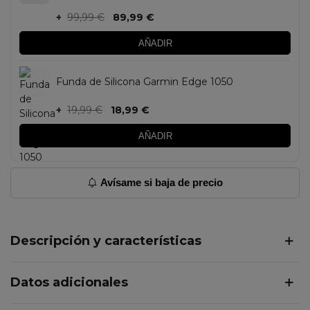
+
99,99 €
89,99 €
AÑADIR
Funda de Silicona Garmin Edge 1050
+
19,99 €
18,99 €
AÑADIR
Avísame si baja de precio
Descripción y características
Datos adicionales