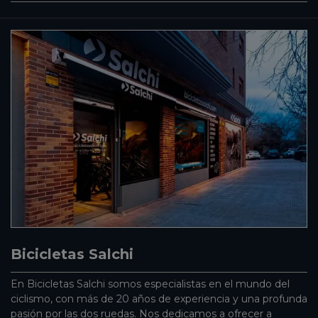
Bicicletas Salchi
En Bicicletas Salchi somos especialistas en el mundo del
ciclismo, con más de 20 años de experiencia y una profunda
pasión por las dos ruedas. Nos dedicamos a ofrecer a