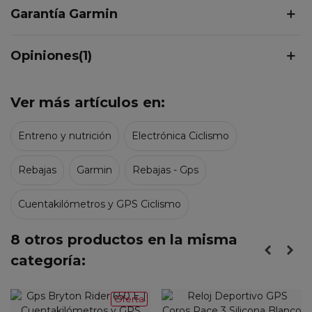
Garantía Garmin
Opiniones(1)
Ver más artículos en:
Entreno y nutrición
Electrónica Ciclismo
Rebajas
Garmin
Rebajas - Gps
Cuentakilómetros y GPS Ciclismo
8 otros productos en la misma
categoría:
Oferta