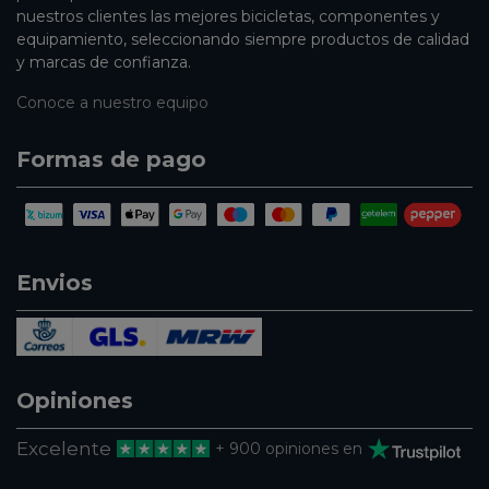
nuestros clientes las mejores bicicletas, componentes y
equipamiento, seleccionando siempre productos de calidad
y marcas de confianza.
Conoce a nuestro equipo
Formas de pago
Envios
Opiniones
Excelente
+ 900 opiniones en