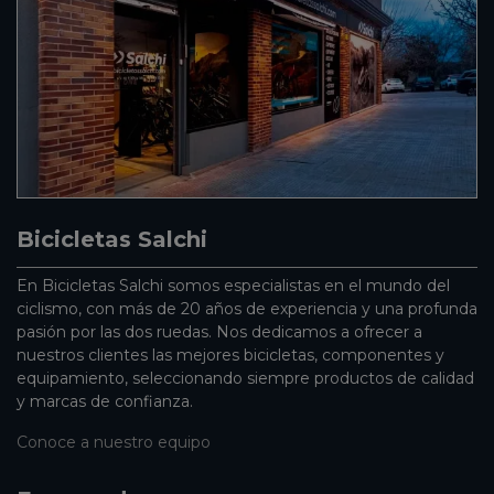
Bicicletas Salchi
En Bicicletas Salchi somos especialistas en el mundo del
ciclismo, con más de 20 años de experiencia y una profunda
pasión por las dos ruedas. Nos dedicamos a ofrecer a
nuestros clientes las mejores bicicletas, componentes y
equipamiento, seleccionando siempre productos de calidad
y marcas de confianza.
Conoce a nuestro equipo