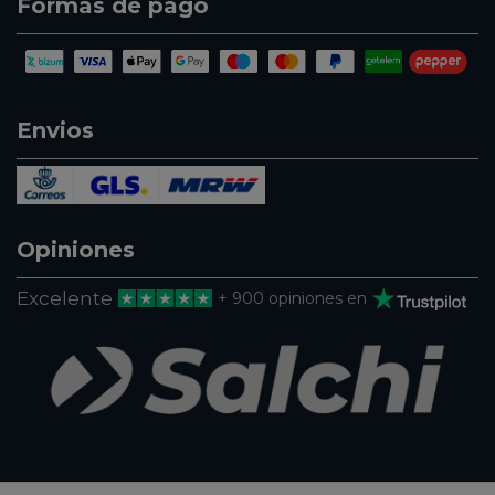
Formas de pago
Envios
Opiniones
Excelente
+ 900 opiniones en