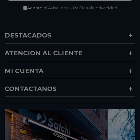
Acepto el
Aviso legal
-
Política de privacidad
DESTACADOS
ATENCION AL CLIENTE
MI CUENTA
CONTACTANOS