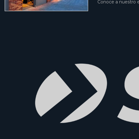
Conoce a nuestro 