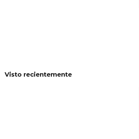
Visto recientemente