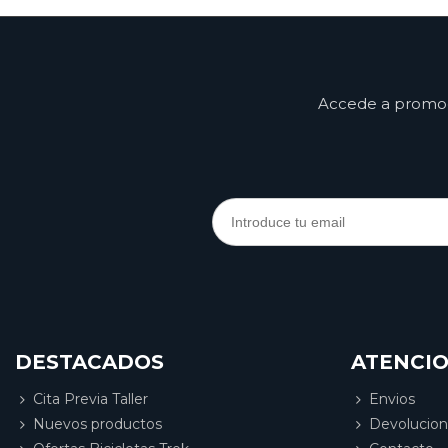
Accede a promoci
DESTACADOS
ATENCIO
Cita Previa Taller
Envios
Nuevos productos
Devolucio