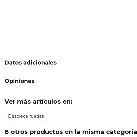
Datos adicionales
Opiniones
Ver más artículos en:
Despiece ruedas
8 otros productos en la misma categoría