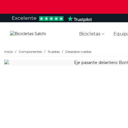
Excelente
Bicicletas
Equip
Inicio
/
Componentes
/
Ruedas
/
Despiece ruedas