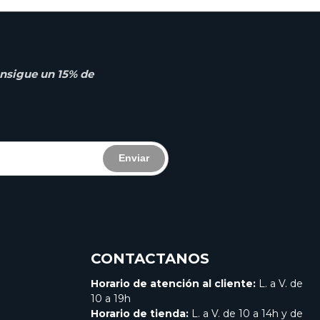
nsigue un 15% de
Enviar
CONTACTANOS
Horario de atención al cliente:
L. a V. de
10 a 19h
Horario de tienda:
L. a V. de 10 a 14h y de