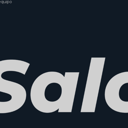
equipo