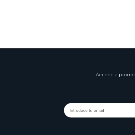
Accede a promoci