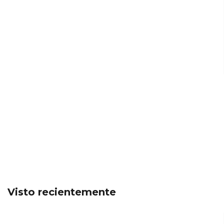
Visto recientemente