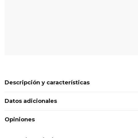
Descripción y características
Datos adicionales
Opiniones