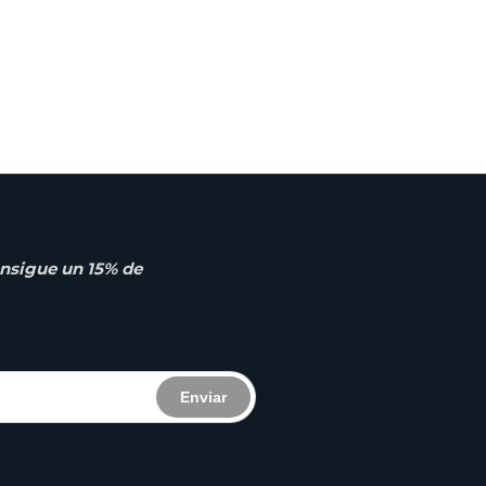
nsigue un 15% de
Enviar