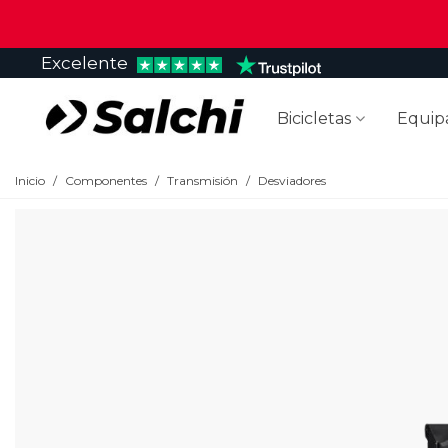
Excelente
Bicicletas
Equip
Inicio
/
Componentes
/
Transmisión
/
Desviadores