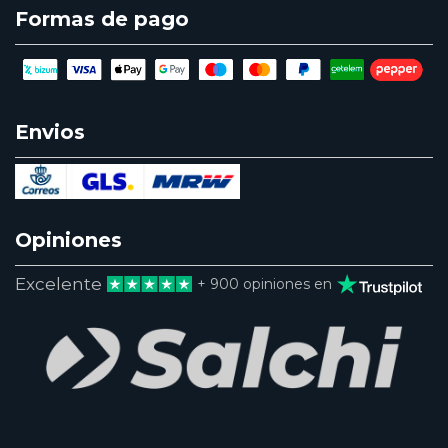
Formas de pago
Envios
Opiniones
Excelente
+ 900 opiniones en