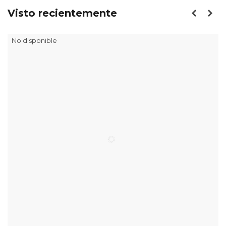
Visto recientemente
No disponible