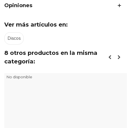
Opiniones
Ver más artículos en:
Discos
8 otros productos en la misma
categoría:
No disponible