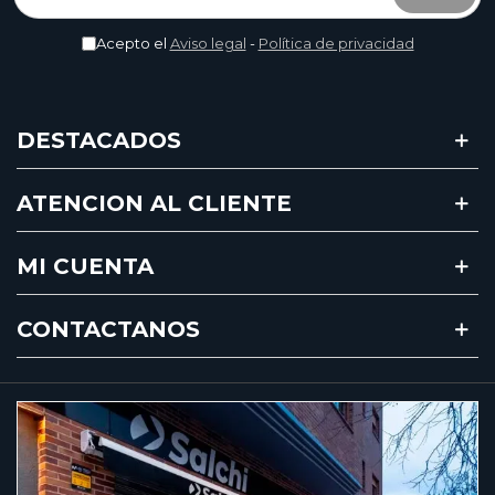
Acepto el
Aviso legal
-
Política de privacidad
DESTACADOS
ATENCION AL CLIENTE
MI CUENTA
CONTACTANOS