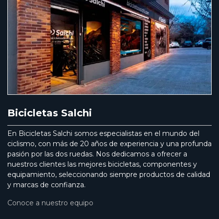
Bicicletas Salchi
En Bicicletas Salchi somos especialistas en el mundo del
ciclismo, con más de 20 años de experiencia y una profunda
pasión por las dos ruedas. Nos dedicamos a ofrecer a
nuestros clientes las mejores bicicletas, componentes y
equipamiento, seleccionando siempre productos de calidad
y marcas de confianza.
Conoce a nuestro equipo