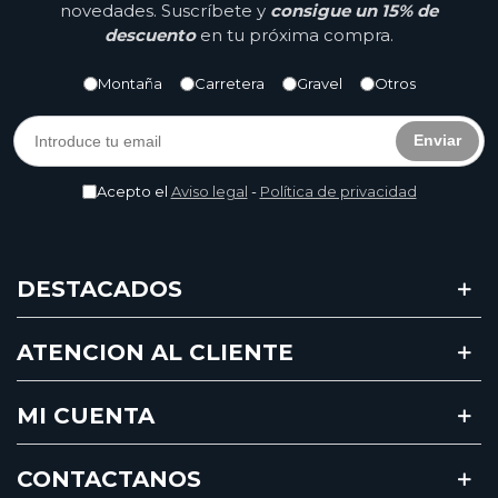
novedades. Suscríbete y
consigue un 15% de
descuento
en tu próxima compra.
Montaña
Carretera
Gravel
Otros
Enviar
Acepto el
Aviso legal
-
Política de privacidad
DESTACADOS
ATENCION AL CLIENTE
MI CUENTA
CONTACTANOS