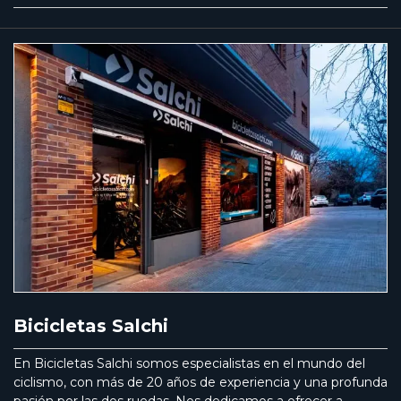
Bicicletas Salchi
En Bicicletas Salchi somos especialistas en el mundo del
ciclismo, con más de 20 años de experiencia y una profunda