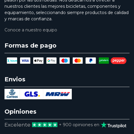
pasión por las dos ruedas. Nos dedicamos a ofrecer a
nuestros clientes las mejores bicicletas, componentes y
equipamiento, seleccionando siempre productos de calidad
y marcas de confianza.
Conoce a nuestro equipo
Formas de pago
Envios
Opiniones
Excelente
+ 900 opiniones en