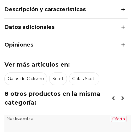
Descripción y características
Datos adicionales
Opiniones
Ver más artículos en:
Gafas de Ciclismo
Scott
Gafas Scott
8 otros productos en la misma
categoría:
No disponible
Oferta