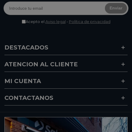
Enviar
Acepto el
Aviso legal
-
Política de privacidad
DESTACADOS
ATENCION AL CLIENTE
MI CUENTA
CONTACTANOS