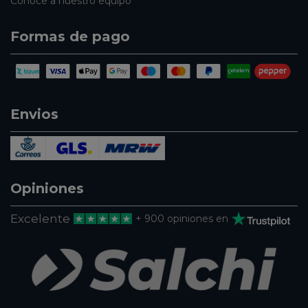
Conoce a nuestro equipo
Formas de pago
Envios
Opiniones
Excelente
+ 900 opiniones en