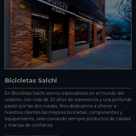
Bicicletas Salchi
En Bicicletas Salchi somos especialistas en el mundo del
ciclismo, con más de 20 años de experiencia y una profunda
pasión por las dos ruedas. Nos dedicamos a ofrecer a
nuestros clientes las mejores bicicletas, componentes y
equipamiento, seleccionando siempre productos de calidad
y marcas de confianza.