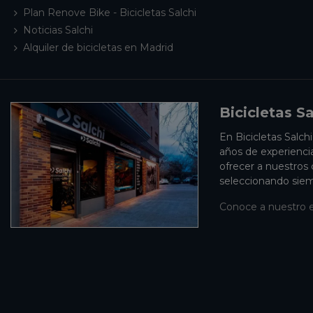
Plan Renove Bike - Bicicletas Salchi
Noticias Salchi
Alquiler de bicicletas en Madrid
Bicicletas Sa
En Bicicletas Salch
años de experienci
ofrecer a nuestros
seleccionando siem
Conoce a nuestro 