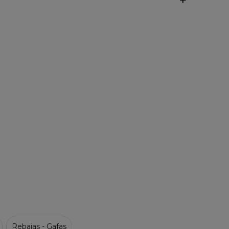
Rebajas - Gafas