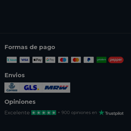
Formas de pago
Envios
Opiniones
Excelente
+ 900 opiniones en