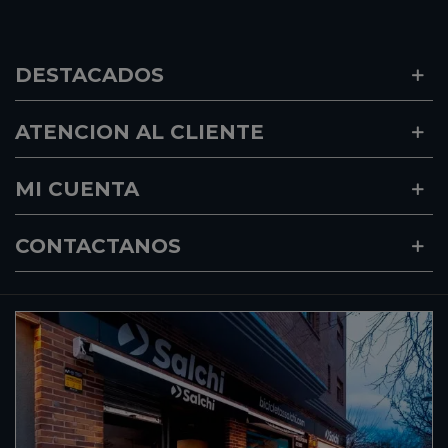
DESTACADOS
ATENCION AL CLIENTE
MI CUENTA
CONTACTANOS