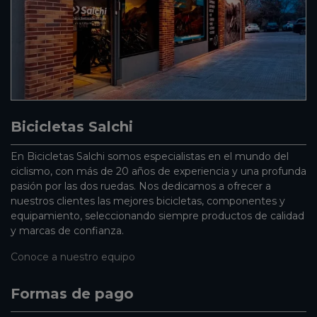
Bicicletas Salchi
En Bicicletas Salchi somos especialistas en el mundo del
ciclismo, con más de 20 años de experiencia y una profunda
pasión por las dos ruedas. Nos dedicamos a ofrecer a
nuestros clientes las mejores bicicletas, componentes y
equipamiento, seleccionando siempre productos de calidad
y marcas de confianza.
Conoce a nuestro equipo
Formas de pago