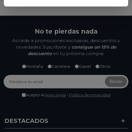
No te pierdas nada
Accede a promociones exclusivas, descuentos y
novedades. Suscríbete y
consigue un 15% de
descuento
en tu próxima compra.
Montaña
Carretera
Gravel
Otros
Enviar
Acepto el
Aviso legal
-
Política de privacidad
DESTACADOS