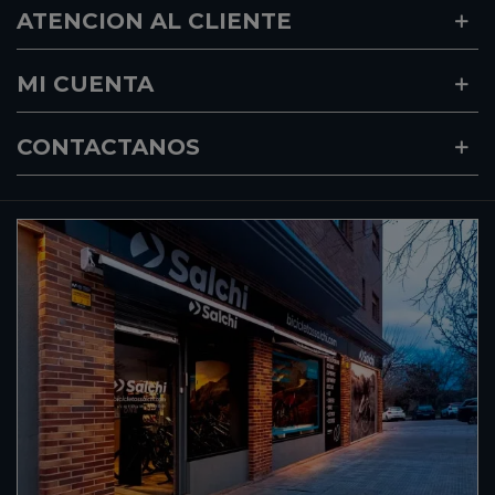
ATENCION AL CLIENTE
MI CUENTA
CONTACTANOS