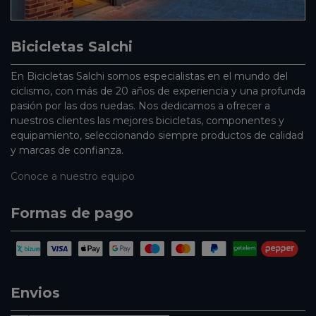
Bicicletas Salchi
En Bicicletas Salchi somos especialistas en el mundo del
ciclismo, con más de 20 años de experiencia y una profunda
pasión por las dos ruedas. Nos dedicamos a ofrecer a
nuestros clientes las mejores bicicletas, componentes y
equipamiento, seleccionando siempre productos de calidad
y marcas de confianza.
Conoce a nuestro equipo
Formas de pago
Envios