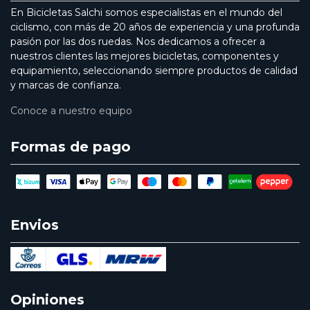
En Bicicletas Salchi somos especialistas en el mundo del
ciclismo, con más de 20 años de experiencia y una profunda
pasión por las dos ruedas. Nos dedicamos a ofrecer a
nuestros clientes las mejores bicicletas, componentes y
equipamiento, seleccionando siempre productos de calidad
y marcas de confianza.
Conoce a nuestro equipo
Formas de pago
Envios
Opiniones