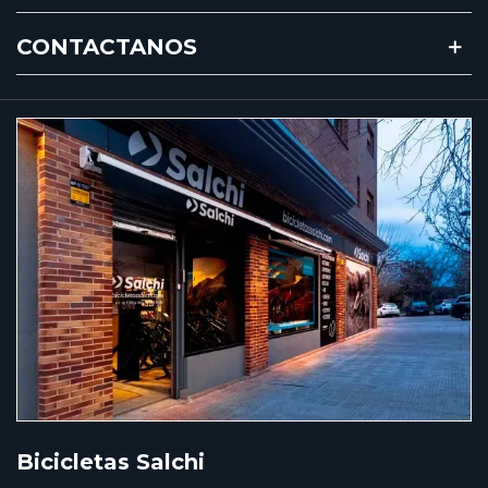
CONTACTANOS
Bicicletas Salchi