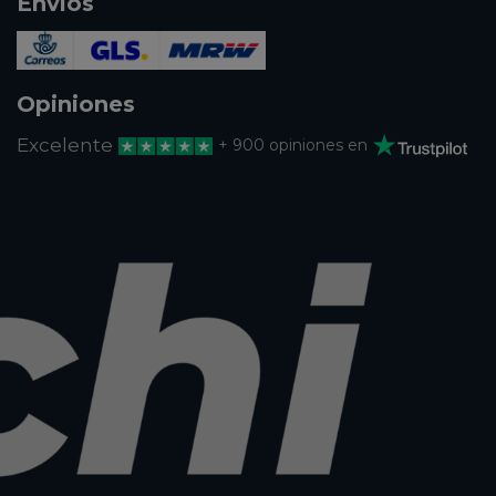
Envios
Opiniones
Excelente
+ 900 opiniones en