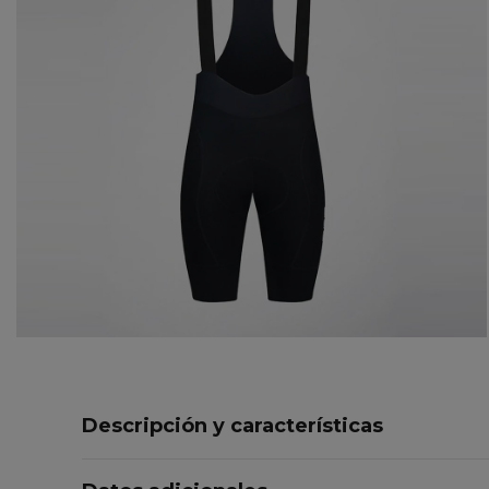
Descripción y características