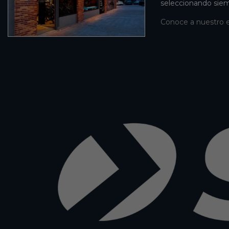
seleccionando siem
Conoce a nuestro 