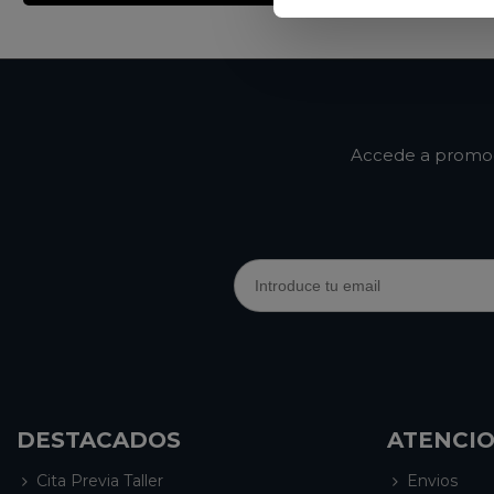
Accede a promoci
DESTACADOS
ATENCIO
Cita Previa Taller
Envios