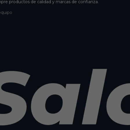
pre productos de calidad y marcas de confianza.
equipo