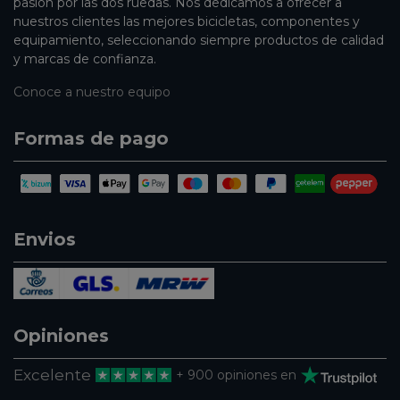
pasión por las dos ruedas. Nos dedicamos a ofrecer a
nuestros clientes las mejores bicicletas, componentes y
equipamiento, seleccionando siempre productos de calidad
y marcas de confianza.
Conoce a nuestro equipo
Formas de pago
Envios
Opiniones
Excelente
+ 900 opiniones en