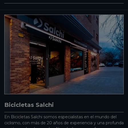
Bicicletas Salchi
En Bicicletas Salchi somos especialistas en el mundo del
ciclismo, con más de 20 años de experiencia y una profunda