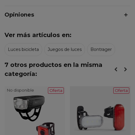
Opiniones
Ver más artículos en:
Luces bicicleta
Juegos de luces
Bontrager
7 otros productos en la misma
categoría:
No disponible
Oferta
Oferta