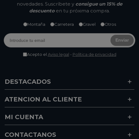
novedades. Suscríbete y
consigue un 15% de
descuento
en tu próxima compra.
Montaña
Carretera
Gravel
Otros
Enviar
Acepto el
Aviso legal
-
Política de privacidad
DESTACADOS
ATENCION AL CLIENTE
MI CUENTA
CONTACTANOS