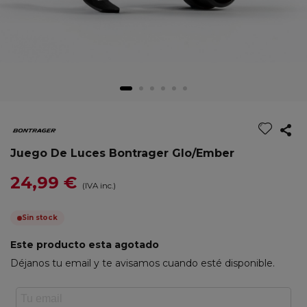
Juego De Luces Bontrager Glo/Ember
24,99 €
(IVA inc.)
Sin stock
Este producto esta agotado
Déjanos tu email y te avisamos cuando esté disponible.