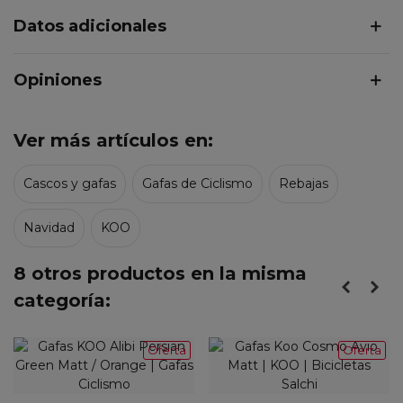
Datos adicionales
Opiniones
Ver más artículos en:
Cascos y gafas
Gafas de Ciclismo
Rebajas
Navidad
KOO
8 otros productos en la misma
categoría:
Oferta
Oferta