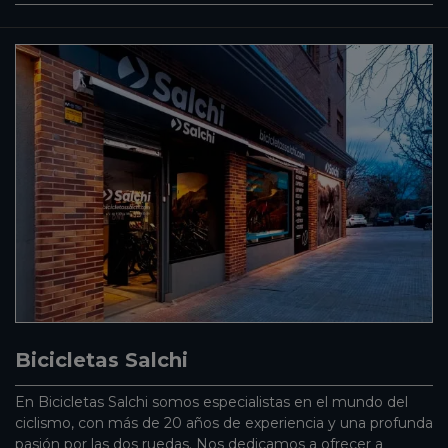
Bicicletas Salchi
En Bicicletas Salchi somos especialistas en el mundo del
ciclismo, con más de 20 años de experiencia y una profunda
pasión por las dos ruedas. Nos dedicamos a ofrecer a