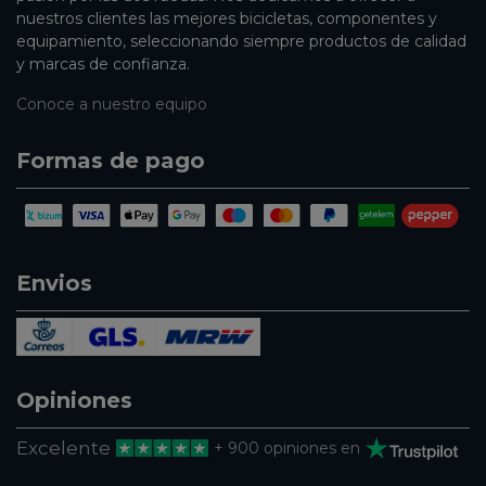
nuestros clientes las mejores bicicletas, componentes y
equipamiento, seleccionando siempre productos de calidad
y marcas de confianza.
Conoce a nuestro equipo
Formas de pago
Envios
Opiniones
Excelente
+ 900 opiniones en