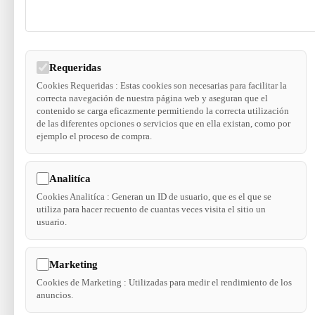
Requeridas
Cookies Requeridas : Estas cookies son necesarias para facilitar la
correcta navegación de nuestra página web y aseguran que el
contenido se carga eficazmente permitiendo la correcta utilización
de las diferentes opciones o servicios que en ella existan, como por
ejemplo el proceso de compra.
Analitíca
Cookies Analitíca : Generan un ID de usuario, que es el que se
utiliza para hacer recuento de cuantas veces visita el sitio un
usuario.
Marketing
Cookies de Marketing : Utilizadas para medir el rendimiento de los
anuncios.