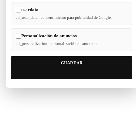
userdata
ad_user_data : consentimiento para publicidad de Google.
Personalización de anuncios
ad_personalization : personalización de anuncios.
GUARDAR