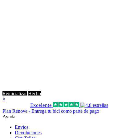
Reinicializar
Hecho
×
Excelente
Plan Renove - Entrega tu bici como parte de pago
Ayuda
Envios
Devoluciones