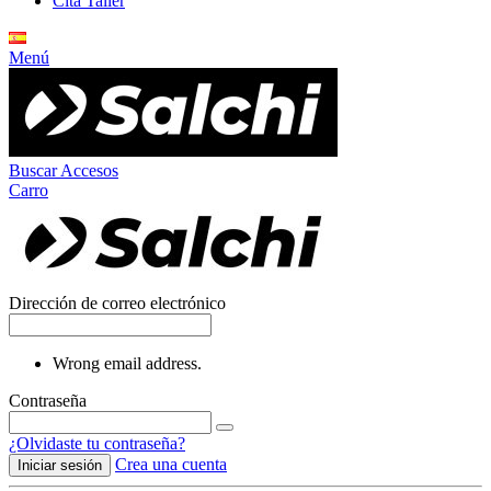
Cita Taller
Menú
Buscar
Accesos
Carro
Dirección de correo electrónico
Wrong email address.
Contraseña
¿Olvidaste tu contraseña?
Crea una cuenta
Iniciar sesión