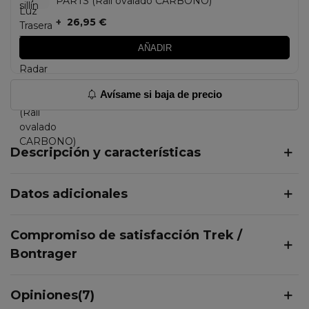
PARTS (Rail ovalado CARBONO)
+
26,95 €
AÑADIR
Avísame si baja de precio
Descripción y características
Datos adicionales
Compromiso de satisfacción Trek /
Bontrager
Opiniones(7)