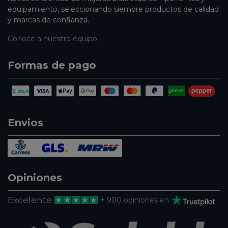
equipamiento, seleccionando siempre productos de calidad
y marcas de confianza.
Conoce a nuestro equipo
Formas de pago
Envios
Opiniones
Excelente
+ 900 opiniones en