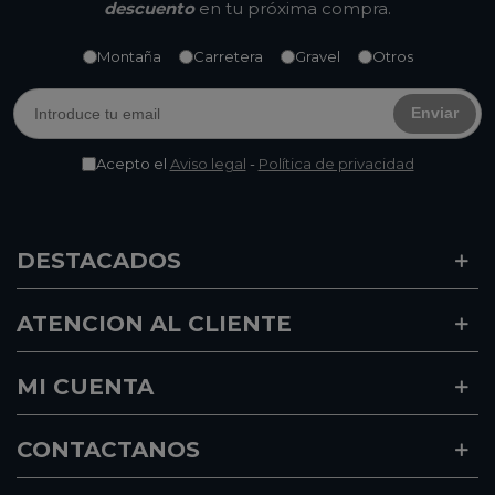
descuento
en tu próxima compra.
Montaña
Carretera
Gravel
Otros
Enviar
Acepto el
Aviso legal
-
Política de privacidad
DESTACADOS
ATENCION AL CLIENTE
MI CUENTA
CONTACTANOS