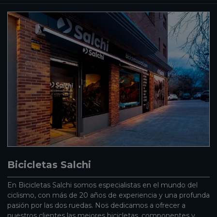
Bicicletas Salchi
En Bicicletas Salchi somos especialistas en el mundo del
ciclismo, con más de 20 años de experiencia y una profunda
pasión por las dos ruedas. Nos dedicamos a ofrecer a
nuestros clientes las mejores bicicletas, componentes y