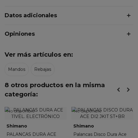
Datos adicionales
Opiniones
Ver más artículos en:
Mandos
Rebajas
8 otros productos en la misma
categoría:
No disponible
No disponible
Shimano
Shimano
PALANCAS DURA ACE
Palancas Disco Dura Ace