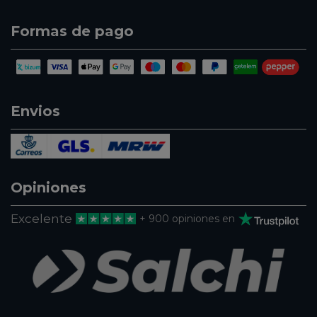
Formas de pago
Envios
Opiniones
Excelente
+ 900 opiniones en