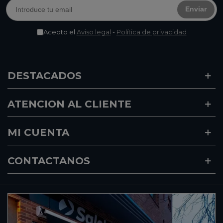
Enviar
Acepto el
Aviso legal
-
Política de privacidad
DESTACADOS
ATENCION AL CLIENTE
MI CUENTA
CONTACTANOS