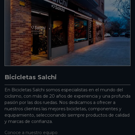
Bicicletas Salchi
En Bicicletas Salchi somos especialistas en el mundo del
ciclismo, con más de 20 años de experiencia y una profunda
pasión por las dos ruedas. Nos dedicamos a ofrecer a
nuestros clientes las mejores bicicletas, componentes y
equipamiento, seleccionando siempre productos de calidad
y marcas de confianza.
Conoce a nuestro equipo