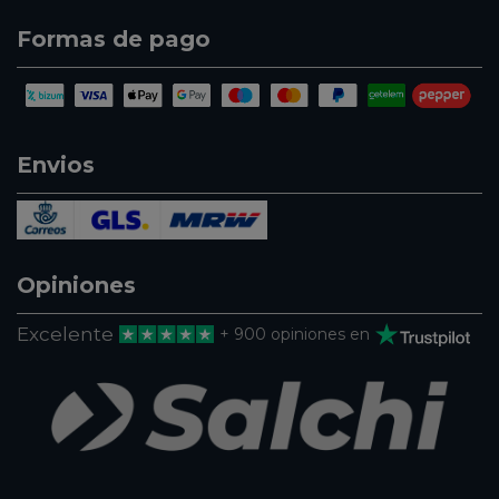
Formas de pago
Envios
Opiniones
Excelente
+ 900 opiniones en