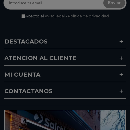
Enviar
Acepto el
Aviso legal
-
Política de privacidad
DESTACADOS
ATENCION AL CLIENTE
MI CUENTA
CONTACTANOS