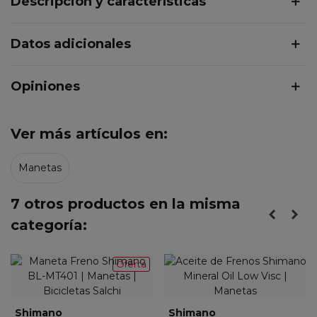
Descripción y características
Datos adicionales
Opiniones
Ver más artículos en:
Manetas
7 otros productos en la misma
categoría:
Oferta
Shimano
Shimano