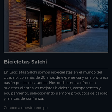
Bicicletas Salchi
En Bicicletas Salchi somos especialistas en el mundo del
ciclismo, con más de 20 años de experiencia y una profunda
pasión por las dos ruedas. Nos dedicamos a ofrecer a
nuestros clientes las mejores bicicletas, componentes y
equipamiento, seleccionando siempre productos de calidad
y marcas de confianza.
Conoce a nuestro equipo