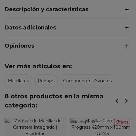
Descripción y características
Datos adicionales
Opiniones
Ver más artículos en:
Manillares
Rebajas
Componentes Syncros
8 otros productos en la misma
categoría:
No disponible
Oferta