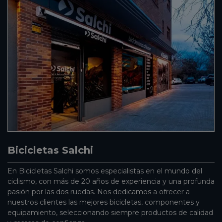
Bicicletas Salchi
En Bicicletas Salchi somos especialistas en el mundo del
ciclismo, con más de 20 años de experiencia y una profunda
pasión por las dos ruedas. Nos dedicamos a ofrecer a
nuestros clientes las mejores bicicletas, componentes y
equipamiento, seleccionando siempre productos de calidad