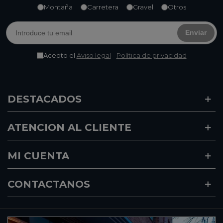
Montaña
Carretera
Gravel
Otros
Enviar
Acepto el
Aviso legal
-
Política de privacidad
DESTACADOS
ATENCION AL CLIENTE
MI CUENTA
CONTACTANOS