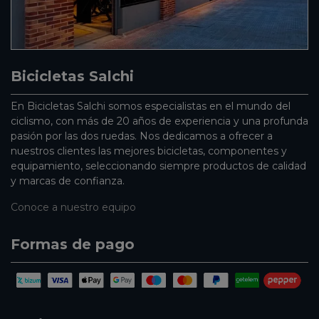
Bicicletas Salchi
En Bicicletas Salchi somos especialistas en el mundo del
ciclismo, con más de 20 años de experiencia y una profunda
pasión por las dos ruedas. Nos dedicamos a ofrecer a
nuestros clientes las mejores bicicletas, componentes y
equipamiento, seleccionando siempre productos de calidad
y marcas de confianza.
Conoce a nuestro equipo
Formas de pago