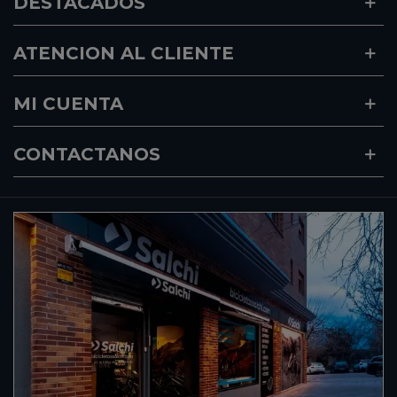
DESTACADOS
ATENCION AL CLIENTE
MI CUENTA
CONTACTANOS