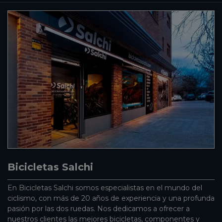
Bicicletas Salchi
En Bicicletas Salchi somos especialistas en el mundo del
ciclismo, con más de 20 años de experiencia y una profunda
pasión por las dos ruedas. Nos dedicamos a ofrecer a
nuestros clientes las mejores bicicletas, componentes y