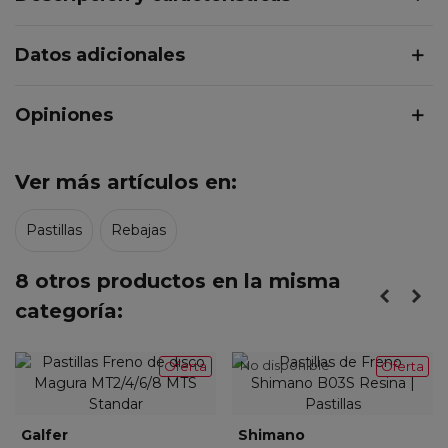
Datos adicionales
Opiniones
Ver más artículos en:
Pastillas
Rebajas
8 otros productos en la misma
categoría:
No disponible
Oferta
Oferta
Galfer
Shimano