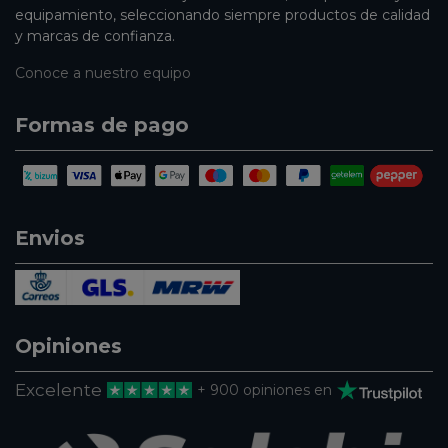
equipamiento, seleccionando siempre productos de calidad
y marcas de confianza.
Conoce a nuestro equipo
Formas de pago
Envios
Opiniones
Excelente
+ 900 opiniones en