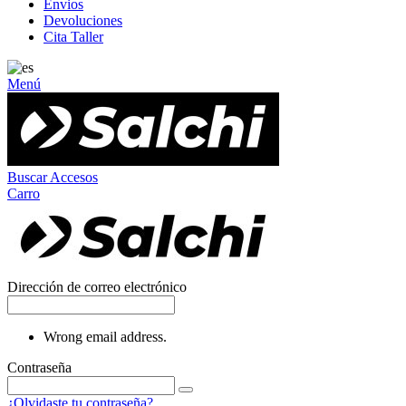
Envios
Devoluciones
Cita Taller
Menú
Buscar
Accesos
Carro
Dirección de correo electrónico
Wrong email address.
Contraseña
¿Olvidaste tu contraseña?