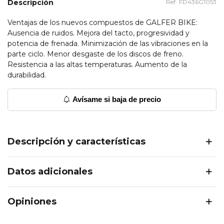
Descripción
Ref:
FD436G1053
Ventajas de los nuevos compuestos de GALFER BIKE:
Ausencia de ruidos. Mejora del tacto, progresividad y
potencia de frenada. Minimización de las vibraciones en la
parte ciclo. Menor desgaste de los discos de freno.
Resistencia a las altas temperaturas. Aumento de la
durabilidad.
Avísame si baja de precio
Descripción y características
Datos adicionales
Opiniones