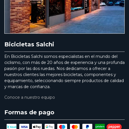
Bicicletas Salchi
En Bicicletas Salchi somos especialistas en el mundo del
ciclismo, con más de 20 años de experiencia y una profunda
pasión por las dos ruedas. Nos dedicamos a ofrecer a
nuestros clientes las mejores bicicletas, componentes y
equipamiento, seleccionando siempre productos de calidad
y marcas de confianza.
Conoce a nuestro equipo
Formas de pago