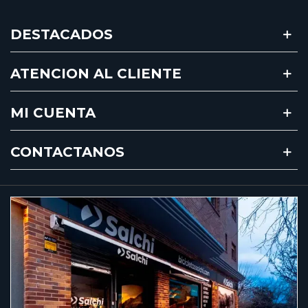
DESTACADOS
ATENCION AL CLIENTE
MI CUENTA
CONTACTANOS