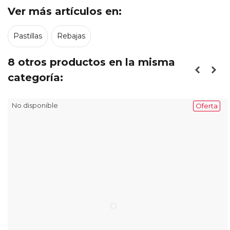
Ver más artículos en:
Pastillas
Rebajas
8 otros productos en la misma
categoría:
No disponible
Oferta