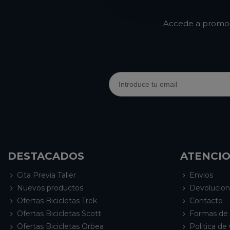
Accede a promoci
DESTACADOS
ATENCIO
Cita Previa Taller
Envios
Nuevos productos
Devolucio
Ofertas Bicicletas Trek
Contacto
Ofertas Bicicletas Scott
Formas de
Ofertas Bicicletas Orbea
Politica de