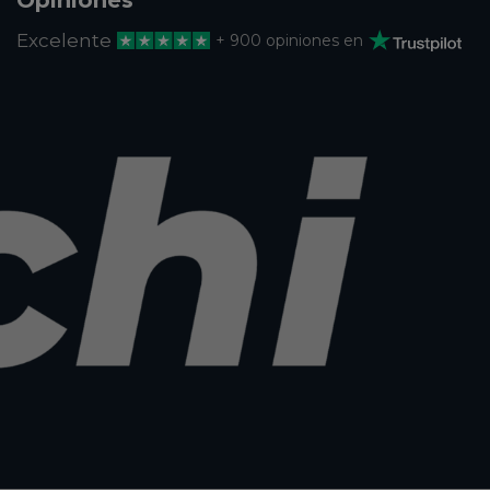
Excelente
+ 900 opiniones en