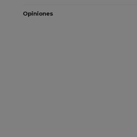
Opiniones