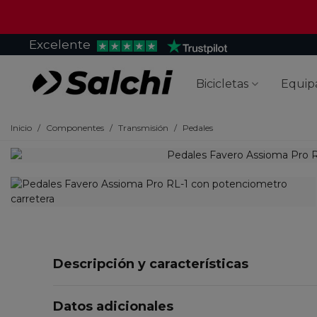
Excelente
Bicicletas
Equip
Inicio
/
Componentes
/
Transmisión
/
Pedales
Descripción y características
Datos adicionales