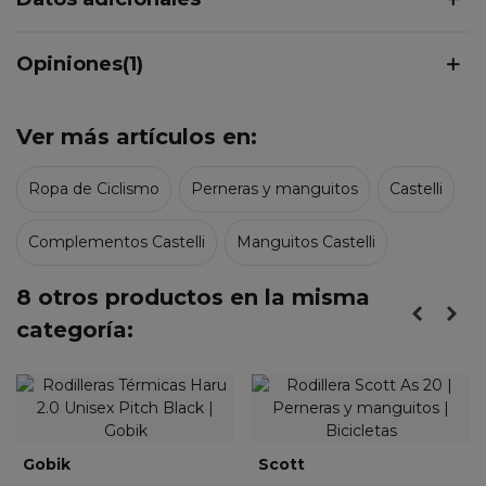
Opiniones(1)
Ver más artículos en:
Ropa de Ciclismo
Perneras y manguitos
Castelli
Complementos Castelli
Manguitos Castelli
8 otros productos en la misma
categoría:
Gobik
Scott