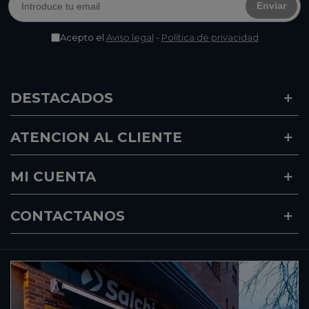
Enviar
Acepto el
Aviso legal
-
Política de privacidad
DESTACADOS
ATENCION AL CLIENTE
MI CUENTA
CONTACTANOS