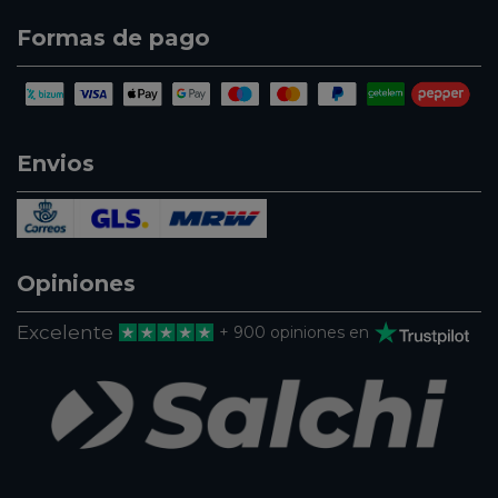
Formas de pago
Envios
Opiniones
Excelente
+ 900 opiniones en