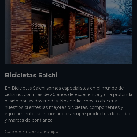
Bicicletas Salchi
En Bicicletas Salchi somos especialistas en el mundo del
ciclismo, con más de 20 años de experiencia y una profunda
pasión por las dos ruedas. Nos dedicamos a ofrecer a
nuestros clientes las mejores bicicletas, componentes y
equipamiento, seleccionando siempre productos de calidad
y marcas de confianza.
Conoce a nuestro equipo