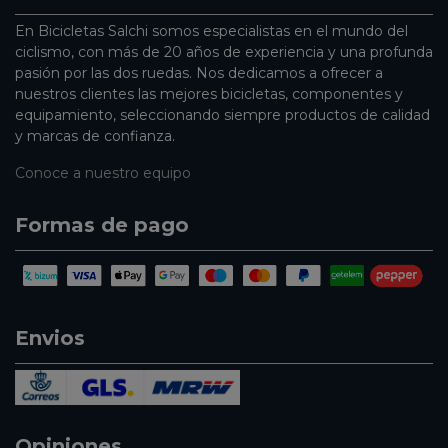
En Bicicletas Salchi somos especialistas en el mundo del
ciclismo, con más de 20 años de experiencia y una profunda
pasión por las dos ruedas. Nos dedicamos a ofrecer a
nuestros clientes las mejores bicicletas, componentes y
equipamiento, seleccionando siempre productos de calidad
y marcas de confianza.
Conoce a nuestro equipo
Formas de pago
Envios
Opiniones