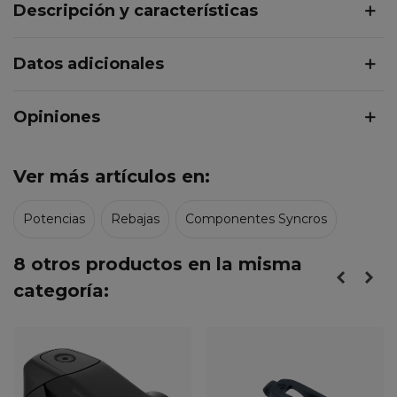
Descripción y características
Datos adicionales
Opiniones
Ver más artículos en:
Potencias
Rebajas
Componentes Syncros
8 otros productos en la misma
categoría: