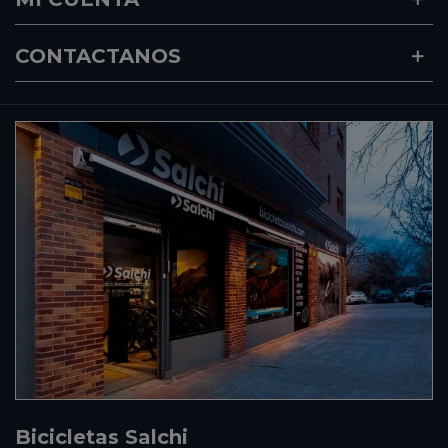
CONTACTANOS
Bicicletas Salchi