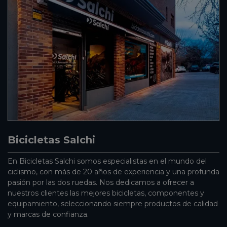
Bicicletas Salchi
En Bicicletas Salchi somos especialistas en el mundo del
ciclismo, con más de 20 años de experiencia y una profunda
pasión por las dos ruedas. Nos dedicamos a ofrecer a
nuestros clientes las mejores bicicletas, componentes y
equipamiento, seleccionando siempre productos de calidad
y marcas de confianza.