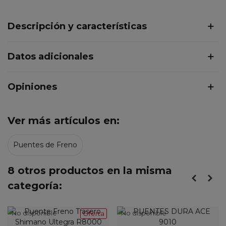
Descripción y características
Datos adicionales
Opiniones
Ver más artículos en:
Puentes de Freno
8 otros productos en la misma
categoría:
No disponible
No disponible
Oferta