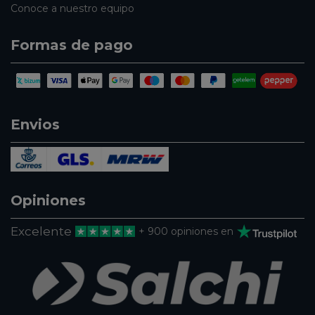
Conoce a nuestro equipo
Formas de pago
Envios
Opiniones
Excelente
+ 900 opiniones en