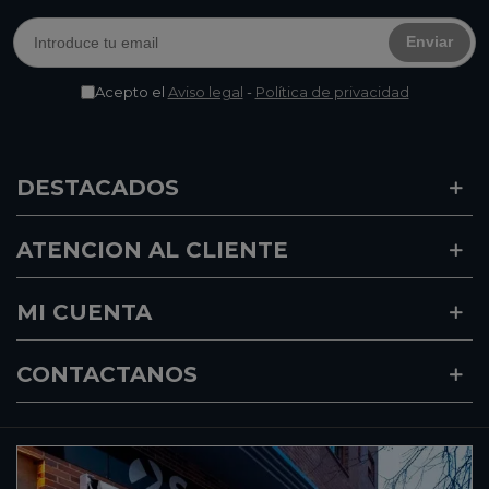
Enviar
Acepto el
Aviso legal
-
Política de privacidad
DESTACADOS
ATENCION AL CLIENTE
MI CUENTA
CONTACTANOS