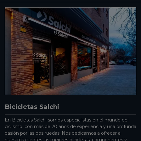
Bicicletas Salchi
En Bicicletas Salchi somos especialistas en el mundo del
ciclismo, con más de 20 años de experiencia y una profunda
pasión por las dos ruedas. Nos dedicamos a ofrecer a
nuestros clientes las mejores bicicletas, componentes y