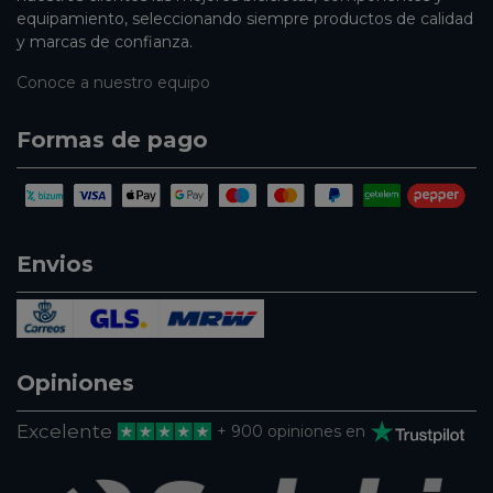
equipamiento, seleccionando siempre productos de calidad
y marcas de confianza.
Conoce a nuestro equipo
Formas de pago
Envios
Opiniones
Excelente
+ 900 opiniones en