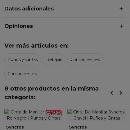
Datos adicionales
Opiniones
Ver más artículos en:
Puños y Cintas
Rebajas
Componentes
Componentes
8 otros productos en la misma
categoría:
Oferta
Syncros
Syncros