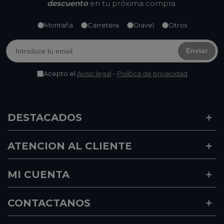
descuento
en tu próxima compra.
Montaña
Carretera
Gravel
Otros
Enviar
Acepto el
Aviso legal
-
Política de privacidad
DESTACADOS
ATENCION AL CLIENTE
MI CUENTA
CONTACTANOS