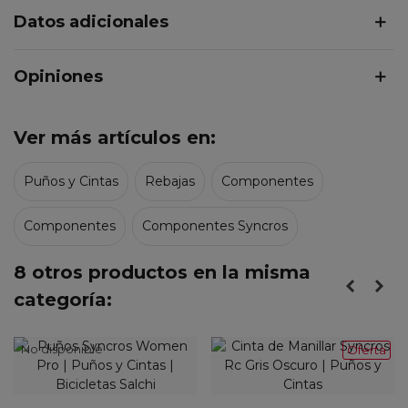
Datos adicionales
Opiniones
Ver más artículos en:
Puños y Cintas
Rebajas
Componentes
Componentes
Componentes Syncros
8 otros productos en la misma
categoría:
No disponible
Oferta