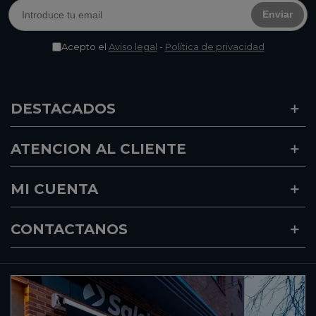
Enviar
Acepto el
Aviso legal
-
Política de privacidad
DESTACADOS
ATENCION AL CLIENTE
MI CUENTA
CONTACTANOS