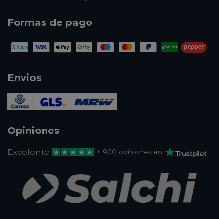
Formas de pago
Envios
Opiniones
Excelente
+ 900 opiniones en