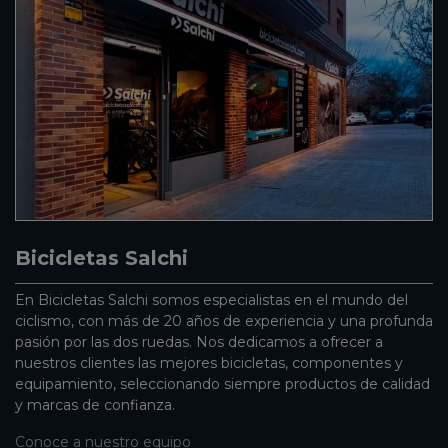
Bicicletas Salchi
En Bicicletas Salchi somos especialistas en el mundo del
ciclismo, con más de 20 años de experiencia y una profunda
pasión por las dos ruedas. Nos dedicamos a ofrecer a
nuestros clientes las mejores bicicletas, componentes y
equipamiento, seleccionando siempre productos de calidad
y marcas de confianza.
Conoce a nuestro equipo