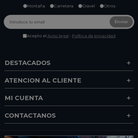
Montaña
Carretera
Gravel
Otros
Enviar
Acepto el
Aviso legal
-
Política de privacidad
DESTACADOS
ATENCION AL CLIENTE
MI CUENTA
CONTACTANOS