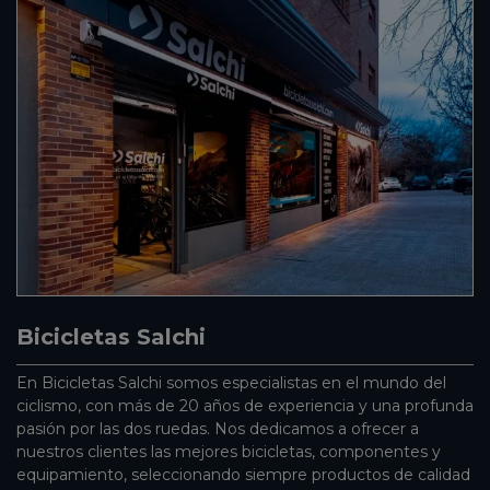
Bicicletas Salchi
En Bicicletas Salchi somos especialistas en el mundo del
ciclismo, con más de 20 años de experiencia y una profunda
pasión por las dos ruedas. Nos dedicamos a ofrecer a
nuestros clientes las mejores bicicletas, componentes y
equipamiento, seleccionando siempre productos de calidad