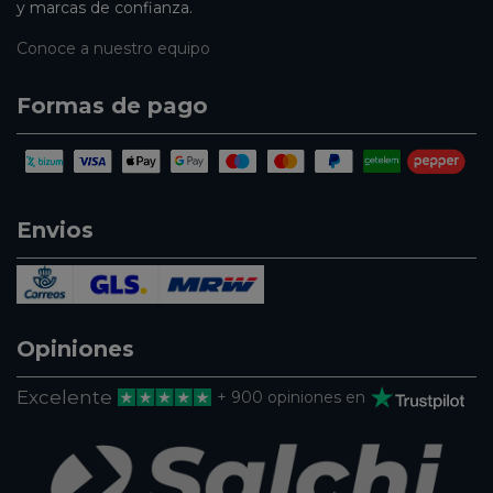
y marcas de confianza.
Conoce a nuestro equipo
Formas de pago
Envios
Opiniones
Excelente
+ 900 opiniones en