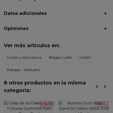
Datos adicionales
Opiniones
Ver más artículos en:
Gorras y sotocascos
Bragas cuello
Outlet
Rebajas - Vestuario
8 otros productos en la misma
categoría:
Oferta
Oferta