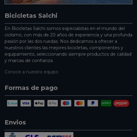
Bicicletas Salchi
En Bicicletas Salchi somos especialistas en el mundo del
ciclismo, con más de 20 años de experiencia y una profunda
pasión por las dos ruedas. Nos dedicamos a ofrecer a
nuestros clientes las mejores bicicletas, componentes y
equipamiento, seleccionando siempre productos de calidad
y marcas de confianza.
Conoce a nuestro equipo
Formas de pago
Envios