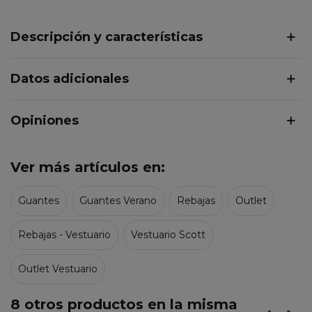
Descripción y características
Datos adicionales
Opiniones
Ver más artículos en:
Guantes
Guantes Verano
Rebajas
Outlet
Rebajas - Vestuario
Vestuario Scott
Outlet Vestuario
8 otros productos en la misma