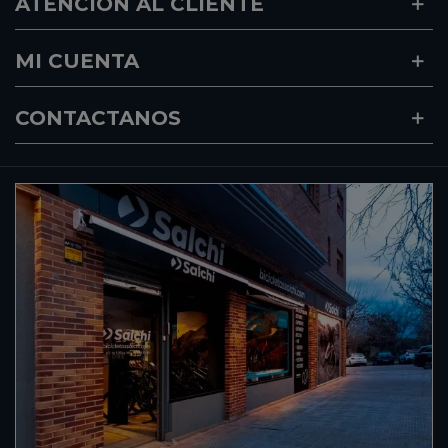
ATENCION AL CLIENTE
MI CUENTA
CONTACTANOS