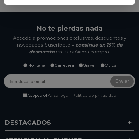
No te pierdas nada
Accede a promociones exclusivas, descuentos y
novedades. Suscríbete y
consigue un 15% de
descuento
en tu próxima compra.
Montaña
Carretera
Gravel
Otros
Enviar
Acepto el
Aviso legal
-
Política de privacidad
DESTACADOS