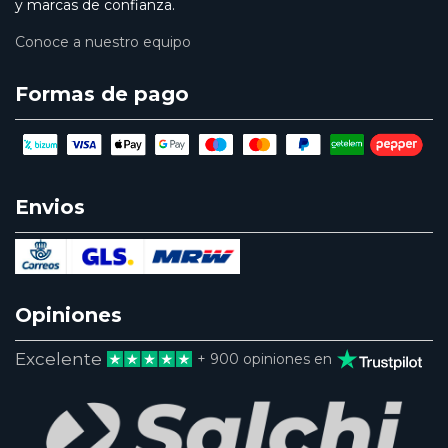
y marcas de confianza.
Conoce a nuestro equipo
Formas de pago
Envios
Opiniones
Excelente
+ 900 opiniones en