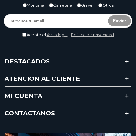
Montaña
Carretera
Gravel
Otros
Enviar
Acepto el
Aviso legal
-
Política de privacidad
DESTACADOS
ATENCION AL CLIENTE
MI CUENTA
CONTACTANOS