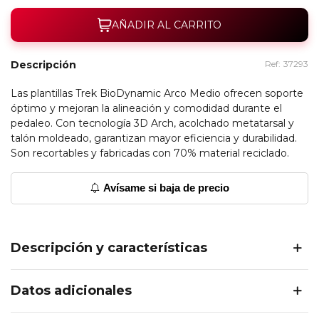
AÑADIR AL CARRITO
Descripción
Ref:
37293
Las plantillas Trek BioDynamic Arco Medio ofrecen soporte
óptimo y mejoran la alineación y comodidad durante el
pedaleo. Con tecnología 3D Arch, acolchado metatarsal y
talón moldeado, garantizan mayor eficiencia y durabilidad.
Son recortables y fabricadas con 70% material reciclado.
Avísame si baja de precio
Descripción y características
Datos adicionales