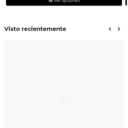
Ver opciones
Visto recientemente