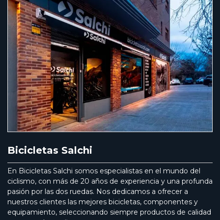
Bicicletas Salchi
En Bicicletas Salchi somos especialistas en el mundo del
ciclismo, con más de 20 años de experiencia y una profunda
pasión por las dos ruedas. Nos dedicamos a ofrecer a
nuestros clientes las mejores bicicletas, componentes y
equipamiento, seleccionando siempre productos de calidad