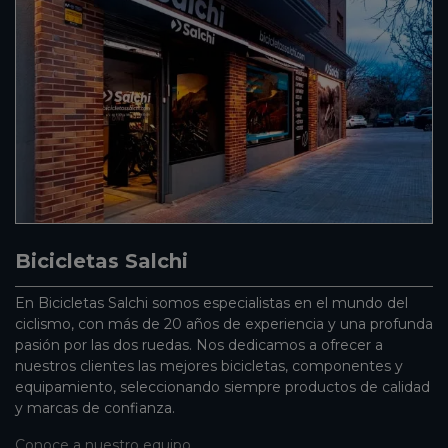
Bicicletas Salchi
En Bicicletas Salchi somos especialistas en el mundo del
ciclismo, con más de 20 años de experiencia y una profunda
pasión por las dos ruedas. Nos dedicamos a ofrecer a
nuestros clientes las mejores bicicletas, componentes y
equipamiento, seleccionando siempre productos de calidad
y marcas de confianza.
Conoce a nuestro equipo