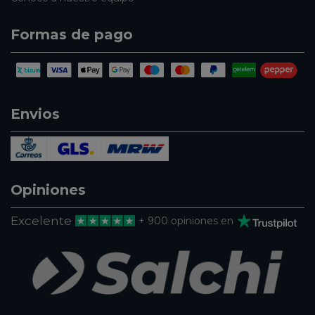
Formas de pago
Envios
Opiniones
Excelente
+ 900 opiniones en