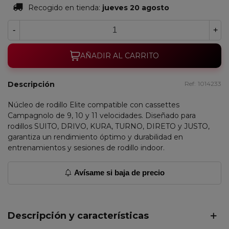
Recogido en tienda:
jueves 20 agosto
-
+
AÑADIR AL CARRITO
Descripción
Ref:
1014233
Núcleo de rodillo Elite compatible con cassettes
Campagnolo de 9, 10 y 11 velocidades. Diseñado para
rodillos SUITO, DRIVO, KURA, TURNO, DIRETO y JUSTO,
garantiza un rendimiento óptimo y durabilidad en
entrenamientos y sesiones de rodillo indoor.
Avísame si baja de precio
Descripción y características