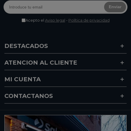
Enviar
Acepto el
Aviso legal
-
Política de privacidad
DESTACADOS
ATENCION AL CLIENTE
MI CUENTA
CONTACTANOS