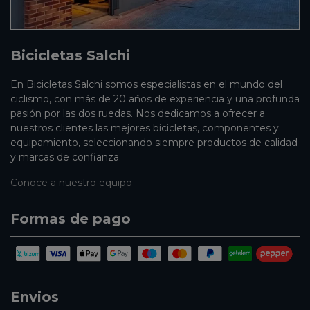
Bicicletas Salchi
En Bicicletas Salchi somos especialistas en el mundo del
ciclismo, con más de 20 años de experiencia y una profunda
pasión por las dos ruedas. Nos dedicamos a ofrecer a
nuestros clientes las mejores bicicletas, componentes y
equipamiento, seleccionando siempre productos de calidad
y marcas de confianza.
Conoce a nuestro equipo
Formas de pago
Envios