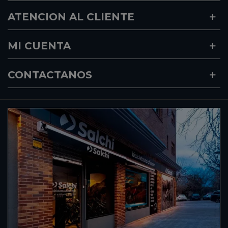
ATENCION AL CLIENTE
MI CUENTA
CONTACTANOS