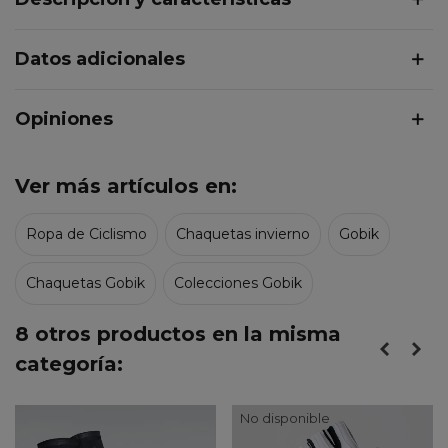
Datos adicionales
Opiniones
Ver más artículos en:
Ropa de Ciclismo
Chaquetas invierno
Gobik
Chaquetas Gobik
Colecciones Gobik
8 otros productos en la misma
categoría:
No disponible