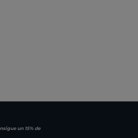
nsigue un 15% de