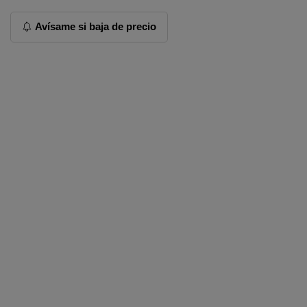
Avísame si baja de precio