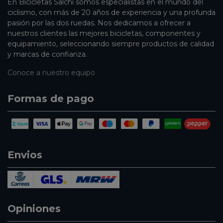
En Bicicletas Salchi somos especialistas en el mundo del
ciclismo, con más de 20 años de experiencia y una profunda
pasión por las dos ruedas. Nos dedicamos a ofrecer a
nuestros clientes las mejores bicicletas, componentes y
equipamiento, seleccionando siempre productos de calidad
y marcas de confianza.
Conoce a nuestro equipo
Formas de pago
Envios
Opiniones