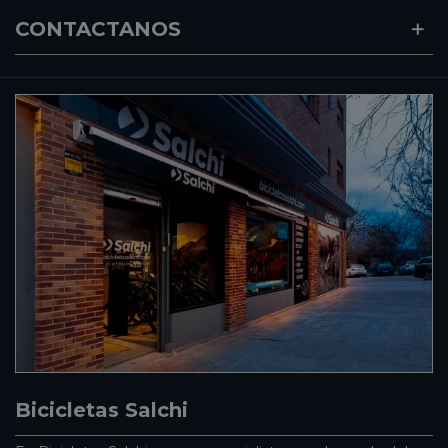
CONTACTANOS
Bicicletas Salchi