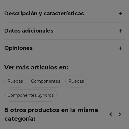
Descripción y características
Datos adicionales
Opiniones
Ver más artículos en:
Ruedas
Componentes
Ruedas
Componentes Syncros
8 otros productos en la misma
categoría: