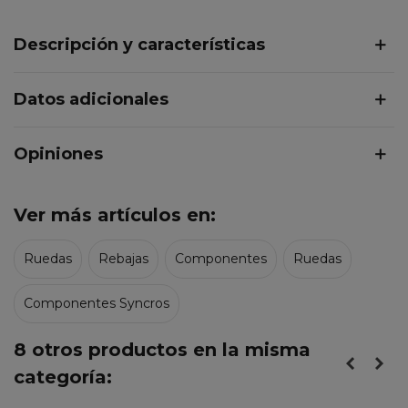
Descripción y características
Datos adicionales
Opiniones
Ver más artículos en:
Ruedas
Rebajas
Componentes
Ruedas
Componentes Syncros
8 otros productos en la misma
categoría: