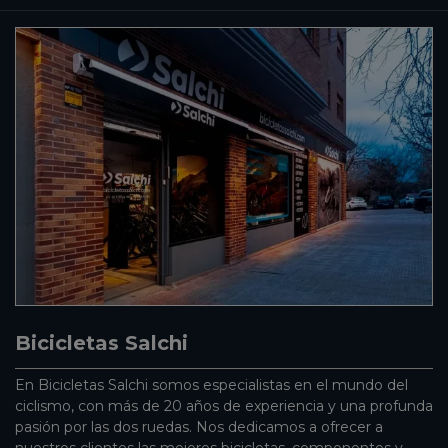
Bicicletas Salchi
En Bicicletas Salchi somos especialistas en el mundo del
ciclismo, con más de 20 años de experiencia y una profunda
pasión por las dos ruedas. Nos dedicamos a ofrecer a