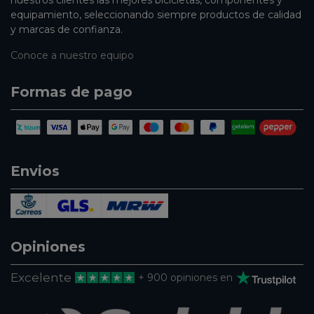
nuestros clientes las mejores bicicletas, componentes y
equipamiento, seleccionando siempre productos de calidad
y marcas de confianza.
Conoce a nuestro equipo
Formas de pago
Envios
Opiniones
Excelente
+ 900 opiniones en