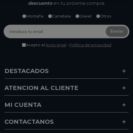
descuento
en tu próxima compra.
Montaña
Carretera
Gravel
Otros
Enviar
Acepto el
Aviso legal
-
Política de privacidad
DESTACADOS
ATENCION AL CLIENTE
MI CUENTA
CONTACTANOS