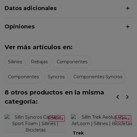
Datos adicionales
Opiniones
Ver más artículos en:
Sillines
Rebajas
Componentes
Componentes
Syncros
Componentes Syncros
8 otros productos en la misma
categoría:
Oferta
Oferta
Trek