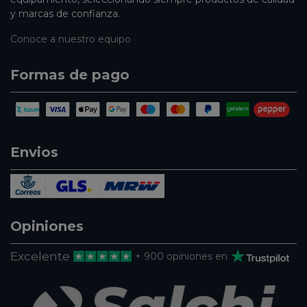
y marcas de confianza.
Conoce a nuestro equipo
Formas de pago
Envios
Opiniones
Excelente
+ 900 opiniones en