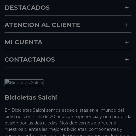
DESTACADOS
ATENCION AL CLIENTE
MI CUENTA
CONTACTANOS
Bicicletas Salchi
En Bicicletas Salchi somos especialistas en el mundo del
ciclismo, con más de 20 años de experiencia y una profunda
pasión por las dos ruedas. Nos dedicamos a ofrecer a
nuestros clientes las mejores bicicletas, componentes y
equipamiento, seleccionando siempre productos de calidad