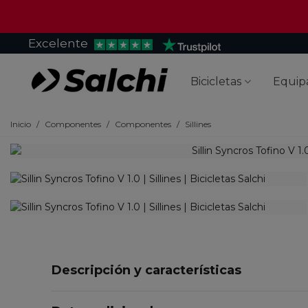
Excelente
Bicicletas
Equip
Inicio
/
Componentes
/
Componentes
/
Sillines
Descripción y características