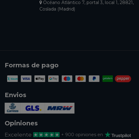
Océano Atlántico 7, portal 3, local 1, 28821,
Coslada (Madrid)
Formas de pago
Envios
Opiniones
Excelente
+ 900 opiniones en