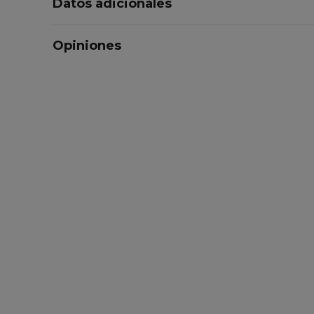
Datos adicionales
Opiniones