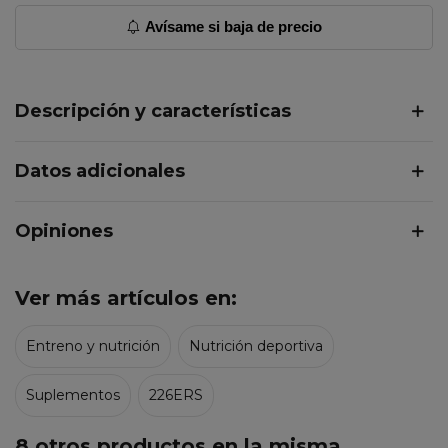
Avísame si baja de precio
Descripción y características
Datos adicionales
Opiniones
Ver más artículos en:
Entreno y nutrición
Nutrición deportiva
Suplementos
226ERS
8 otros productos en la misma