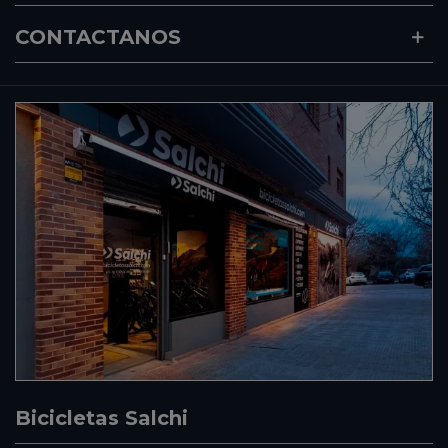
CONTACTANOS
Bicicletas Salchi