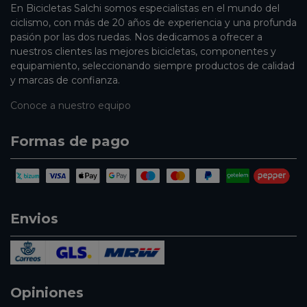
En Bicicletas Salchi somos especialistas en el mundo del
ciclismo, con más de 20 años de experiencia y una profunda
pasión por las dos ruedas. Nos dedicamos a ofrecer a
nuestros clientes las mejores bicicletas, componentes y
equipamiento, seleccionando siempre productos de calidad
y marcas de confianza.
Conoce a nuestro equipo
Formas de pago
Envios
Opiniones