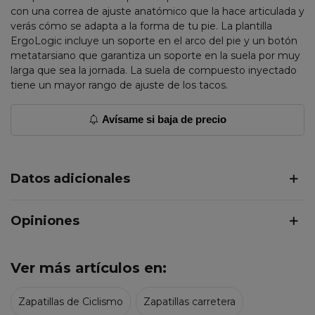
con una correa de ajuste anatómico que la hace articulada y
verás cómo se adapta a la forma de tu pie. La plantilla
ErgoLogic incluye un soporte en el arco del pie y un botón
metatarsiano que garantiza un soporte en la suela por muy
larga que sea la jornada. La suela de compuesto inyectado
tiene un mayor rango de ajuste de los tacos.
Avísame si baja de precio
Datos adicionales
Opiniones
Ver más artículos en:
Zapatillas de Ciclismo
Zapatillas carretera