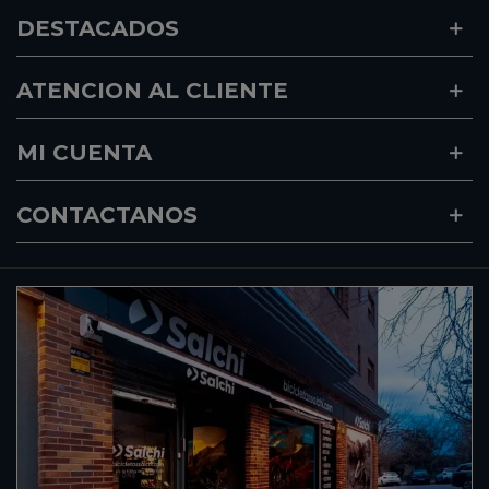
DESTACADOS
ATENCION AL CLIENTE
MI CUENTA
CONTACTANOS