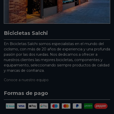
Bicicletas Salchi
En Bicicletas Salchi somos especialistas en el mundo del
ciclismo, con más de 20 años de experiencia y una profunda
pasión por las dos ruedas. Nos dedicamos a ofrecer a
nuestros clientes las mejores bicicletas, componentes y
equipamiento, seleccionando siempre productos de calidad
y marcas de confianza.
Conoce a nuestro equipo
Formas de pago