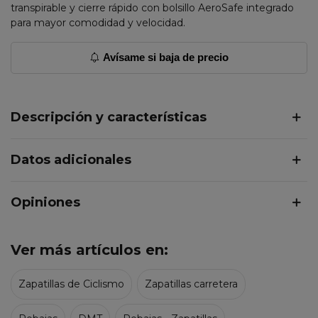
transpirable y cierre rápido con bolsillo AeroSafe integrado
para mayor comodidad y velocidad.
Avísame si baja de precio
Descripción y características
Datos adicionales
Opiniones
Ver más artículos en:
Zapatillas de Ciclismo
Zapatillas carretera