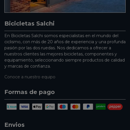
Bicicletas Salchi
En Bicicletas Salchi somos especialistas en el mundo del
ciclismo, con más de 20 años de experiencia y una profunda
pasión por las dos ruedas. Nos dedicamos a ofrecer a
nuestros clientes las mejores bicicletas, componentes y
equipamiento, seleccionando siempre productos de calidad
y marcas de confianza.
Conoce a nuestro equipo
Formas de pago
Envios