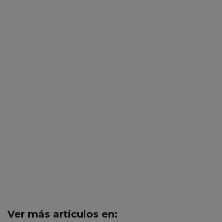
Ver más artículos en: