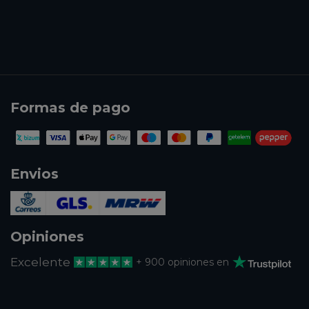
Formas de pago
Envios
Opiniones
Excelente
+ 900 opiniones en