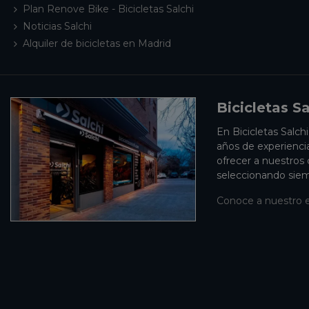
Plan Renove Bike - Bicicletas Salchi
Noticias Salchi
Alquiler de bicicletas en Madrid
Bicicletas Sa
En Bicicletas Salch
años de experienci
ofrecer a nuestros
seleccionando siem
Conoce a nuestro 