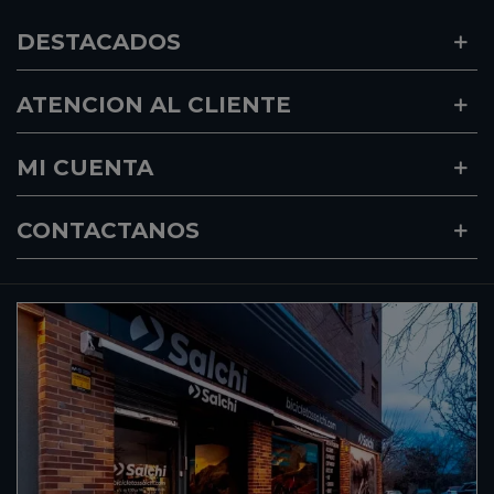
DESTACADOS
ATENCION AL CLIENTE
MI CUENTA
CONTACTANOS