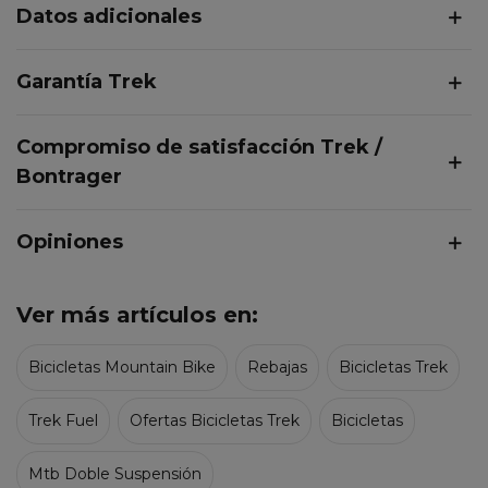
Datos adicionales
Garantía Trek
Compromiso de satisfacción Trek /
Bontrager
Opiniones
Ver más artículos en:
Bicicletas Mountain Bike
Rebajas
Bicicletas Trek
Trek Fuel
Ofertas Bicicletas Trek
Bicicletas
Mtb Doble Suspensión