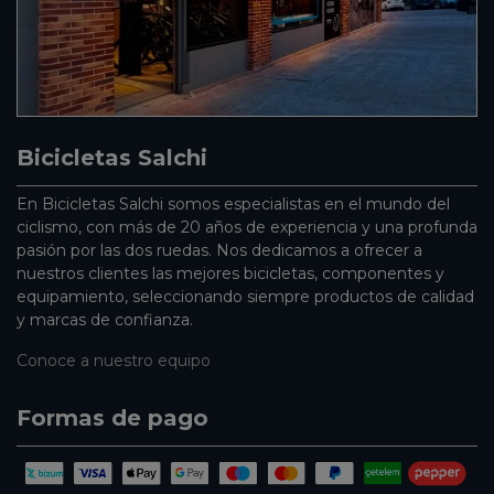
Bicicletas Salchi
En Bicicletas Salchi somos especialistas en el mundo del
ciclismo, con más de 20 años de experiencia y una profunda
pasión por las dos ruedas. Nos dedicamos a ofrecer a
nuestros clientes las mejores bicicletas, componentes y
equipamiento, seleccionando siempre productos de calidad
y marcas de confianza.
Conoce a nuestro equipo
Formas de pago