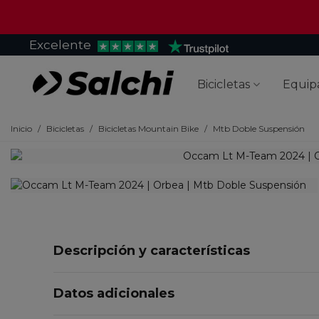
Excelente
Bicicletas
Equip
Inicio
/
Bicicletas
/
Bicicletas Mountain Bike
/
Mtb Doble Suspensión
Descripción y características
Datos adicionales