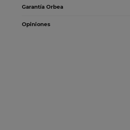
Garantía Orbea
Opiniones