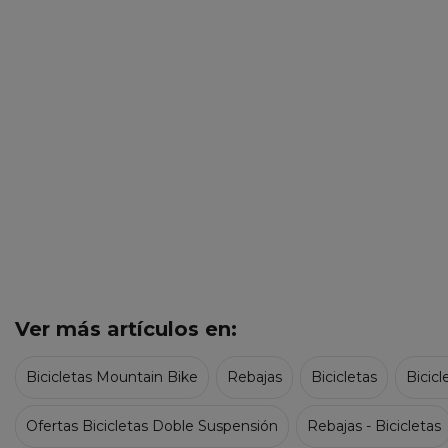
Ver más artículos en:
Bicicletas Mountain Bike
Rebajas
Bicicletas
Bicic
Ofertas Bicicletas Doble Suspensión
Rebajas - Bicicletas