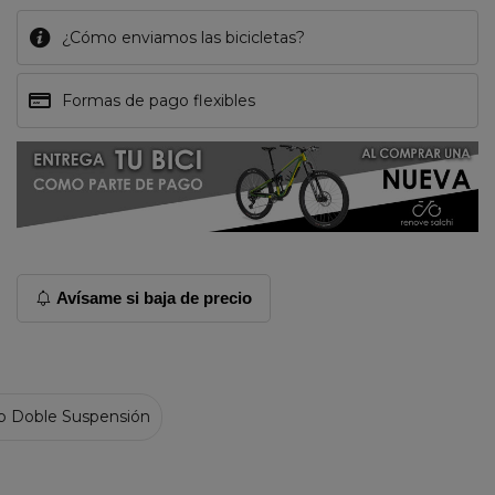
¿Cómo enviamos las bicicletas?
Formas de pago flexibles
Avísame si baja de precio
b Doble Suspensión