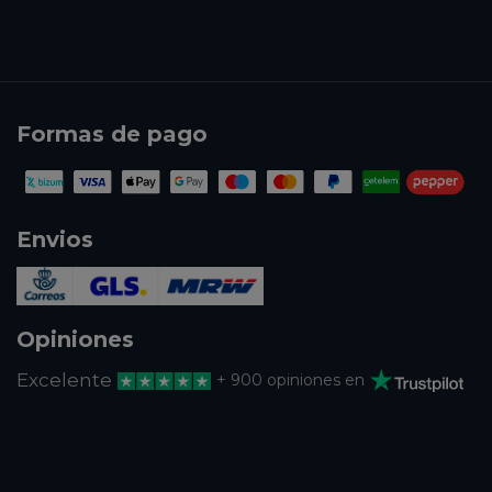
Formas de pago
Envios
Opiniones
Excelente
+ 900 opiniones en