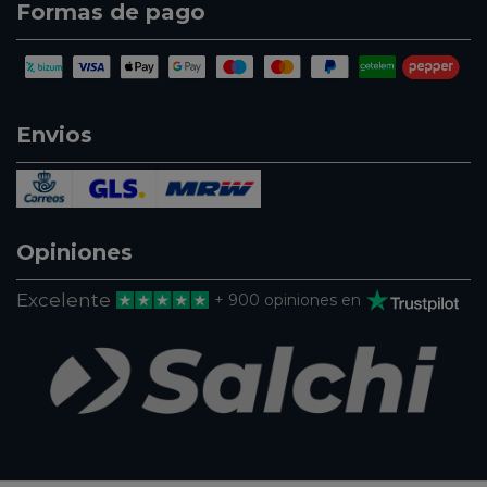
Formas de pago
Envios
Opiniones
Excelente
+ 900 opiniones en