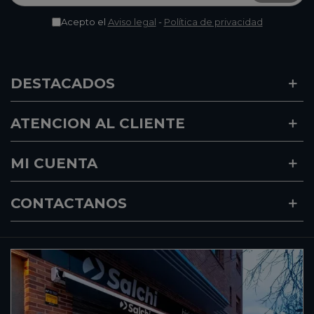
Acepto el
Aviso legal
-
Política de privacidad
DESTACADOS
ATENCION AL CLIENTE
MI CUENTA
CONTACTANOS