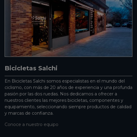
Bicicletas Salchi
En Bicicletas Salchi somos especialistas en el mundo del
ciclismo, con más de 20 años de experiencia y una profunda
pasión por las dos ruedas. Nos dedicamos a ofrecer a
nuestros clientes las mejores bicicletas, componentes y
equipamiento, seleccionando siempre productos de calidad
y marcas de confianza.
Conoce a nuestro equipo