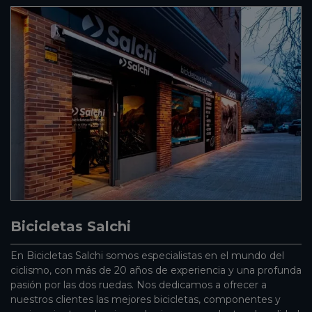
Bicicletas Salchi
En Bicicletas Salchi somos especialistas en el mundo del
ciclismo, con más de 20 años de experiencia y una profunda
pasión por las dos ruedas. Nos dedicamos a ofrecer a
nuestros clientes las mejores bicicletas, componentes y