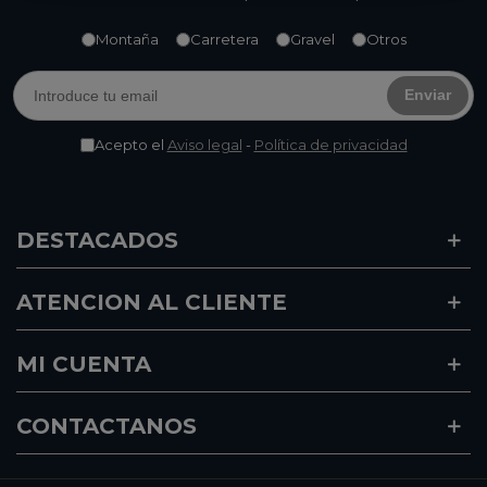
Montaña
Carretera
Gravel
Otros
Enviar
Acepto el
Aviso legal
-
Política de privacidad
DESTACADOS
ATENCION AL CLIENTE
MI CUENTA
CONTACTANOS