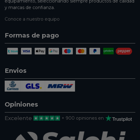
equipamiento, seleccionando siempre productos de calidad
y marcas de confianza.
Conoce a nuestro equipo
Formas de pago
Envios
Opiniones
Excelente
+ 900 opiniones en