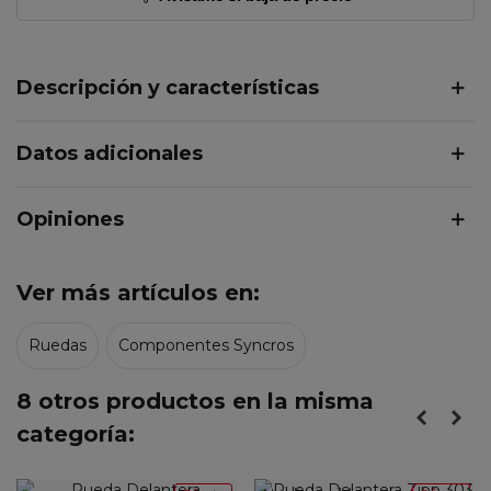
Descripción y características
Datos adicionales
Opiniones
Ver más artículos en:
Ruedas
Componentes Syncros
8 otros productos en la misma
categoría: